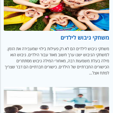
משחקי גיבוש לילדים
משחקי גיבוש לילדים הם לא רק פעילות בילוי שמעבירה את הזמן.
למשחקי הגיבוש ישנו ערך חשוב מאוד עבור הילדים. גיבוש הוא
מילה בעלת משמעות רבה, מאחורי המילה גיבוש מסתתרים
הכישורים החברתיים של הילדים. כישורים חברתיים הם דבר שצריך
לפתח אצל…