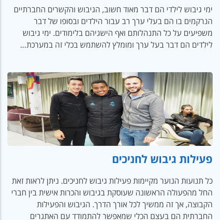
ימי גיבוש לילדי הם דבר מאוד חשוב, הגיבוש והקשרים החברתיים
הנרקמים בו הם בעלי ערך רב עבור הילדים ובסופו של דבר
משפיעים על כל התנהלותם ואף הישגיהם בלימודים. ימי גיבוש
לילדים הם דבר בעל ערך ומומלץ להשתמש בכלי זה במערכת…
פעילות גיבוש לחניכים
כל תנועות הנוער מקיימות פעילות גיבוש לחניכים. ניתן לראות זאת
החל מהפעולה הראשונה שעוסקת בגיבוש והכרות אישית בין חברי
הקבוצה, אך זה ממשיך לכל אורך הדרך. הגיבוש והפעילות
החברתית הם בעצם הכלי שמאפשר להתמודד עם האתגרים