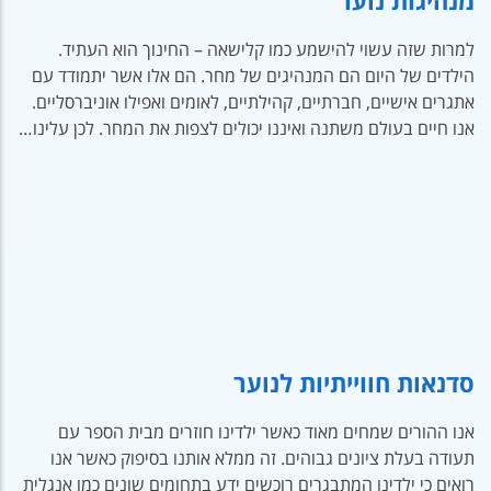
למרות שזה עשוי להישמע כמו קלישאה – החינוך הוא העתיד.
הילדים של היום הם המנהיגים של מחר. הם אלו אשר יתמודד עם
אתגרים אישיים, חברתיים, קהילתיים, לאומים ואפילו אוניברסליים.
אנו חיים בעולם משתנה ואיננו יכולים לצפות את המחר. לכן עלינו…
סדנאות חווייתיות לנוער
אנו ההורים שמחים מאוד כאשר ילדינו חוזרים מבית הספר עם
תעודה בעלת ציונים גבוהים. זה ממלא אותנו בסיפוק כאשר אנו
רואים כי ילדינו המתבגרים רוכשים ידע בתחומים שונים כמו אנגלית