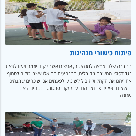
פיתוח כישורי מנהיגות
החברה שלנו צמאה למנהיגים, אנשים אשר ייקחו יוזמה ויעזו לצאת
נגד דפוסי מחשבה מקובלים. המנהיגים הם אלו אשר יכולים לסחוף
אחריהם את הקהל ולהוביל לשינוי. לפעמים אנו שוכחים שמנהיג
הוא אינו תפקיד פורמלי הנובע ממקור סמכות, המנהיג הוא מי
שזוכה…