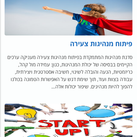
פיתוח מנהיגות צעירה
סדנת מנהיגות המתמקדת בפיתוח מנהיגות צעירה מעניקה ערכים
הקיימים בבסיסה של יכולת המנהיגות, כגון: עמידה מול קהל,
כריזמטיות, הנעה והובלה לשינוי, חשיבה אסטרטגית ויצירתית,
עבודה בצוות ועוד, תוך שימת דגש על האפשרות הטמונה בכולנו
להפוך להיות מנהיגים. שיפור יכולות אלה…