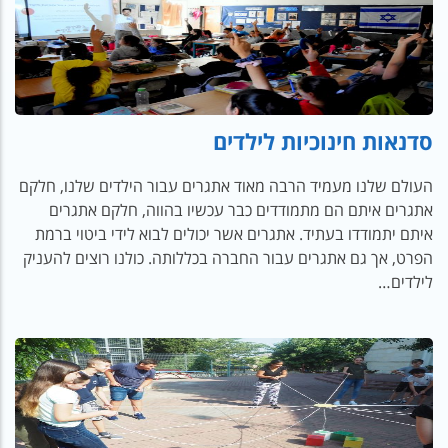
סדנאות חינוכיות לילדים
העולם שלנו מעמיד הרבה מאוד אתגרים עבור הילדים שלנו, חלקם
אתגרים איתם הם מתמודדים כבר עכשיו בהווה, חלקם אתגרים
איתם יתמודדו בעתיד. אתגרים אשר יכולים לבוא לידי ביטוי ברמת
הפרט, אך גם אתגרים עבור החברה בכללותה. כולנו רוצים להעניק
לילדים…