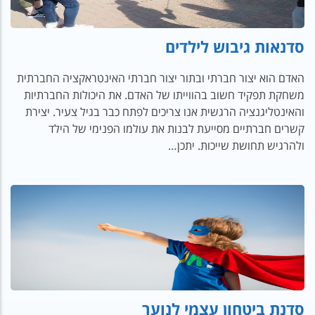
סדנאות גיבוש לילדים
האדם הוא יצור חברתי ובתור יצור חברתי האינטראקציה החברתית
משחקת תפקיד חשוב בהווייתו של האדם. את היכולות החברתיות
והאינטליגנציה הרגשית אנו צריכים לפתח כבר בגיל צעיר. יצירת
קשרים חברתיים מסייעת לבנות את עולמו הפנימי של הילד
ולהרגיש תחושת שייכות. יתכן…
סדנת ביטחון עצמי לנוער