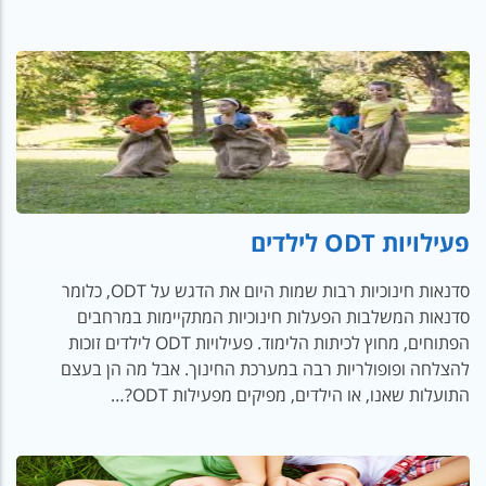
פעילויות ODT לילדים
סדנאות חינוכיות רבות שמות היום את הדגש על ODT, כלומר
סדנאות המשלבות הפעלות חינוכיות המתקיימות במרחבים
הפתוחים, מחוץ לכיתות הלימוד. פעילויות ODT לילדים זוכות
להצלחה ופופולריות רבה במערכת החינוך. אבל מה הן בעצם
התועלות שאנו, או הילדים, מפיקים מפעילות ODT?…