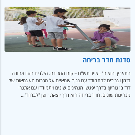
סדנת חדר בריחה
התאריך הוא ה' באייר תש"ח – קום המדינה. הילדים חזרו אחורה
בזמן וצריכים להתמודד עם נגיף שמאיים על הכרזת העצמאות של
דוד בן גוריון! בדרך יפגשו מנהיגים שונים ויתמודדו עם אתגרי
מנהיגות שונים. חדר בריחה הוא דרך יוצאת דופן "לברוח"…