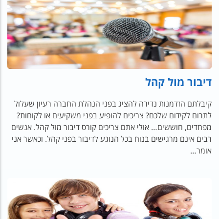
דיבור מול קהל
קיבלתם הזדמנות נדירה להציג בפני הנהלת החברה רעיון שעלול
לתרום לקידום שלכם? צריכים להופיע בפני משקיעים או לקוחות?
מפחדים, חוששים… אולי אתם צריכים קורס דיבור מול קהל. אנשים
רבים אינם מרגישים בנוח בכל הנוגע לדיבור בפני קהל. וכאשר אני
אומר…