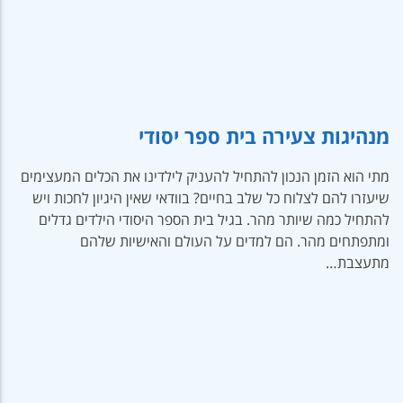
מנהיגות צעירה בית ספר יסודי
מתי הוא הזמן הנכון להתחיל להעניק לילדינו את הכלים המעצימים
שיעזרו להם לצלוח כל שלב בחיים? בוודאי שאין היגיון לחכות ויש
להתחיל כמה שיותר מהר. בגיל בית הספר היסודי הילדים גדלים
ומתפתחים מהר. הם למדים על העולם והאישיות שלהם
מתעצבת…