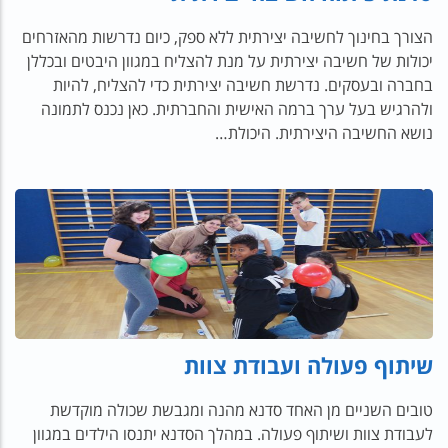
הצורך בחינוך לחשיבה יצירתית ללא ספק, כיום נדרשות מהאזרחים
יכולות של חשיבה יצירתית על מנת להצליח במגוון היבטים ובכללן
בחברה ובעסקים. נדרשת חשיבה יצירתית כדי להצליח, להיות
ולהרגיש בעל ערך ברמה האישית והחברתית. כאן נכנס לתמונה
נושא החשיבה היצירתית. היכולת…
שיתוף פעולה ועבודת צוות
טובים השניים מן האחד סדנא מהנה ומגבשת שכולה מוקדשת
לעבודת צוות ושיתוף פעולה. במהלך הסדנא יתנסו הילדים במגוון