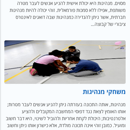
מסוים. מנהיגות היא יכולת אישית להניע אנשים לעבר מטרה
משותפת, אפילו ללא סמכות פורמאלית. זוהי יכולה להיות מנהיגות
חברתית, אשר ניתן להגדירה כמנהיגות שבה דואגים לאינטרס
ציבורי של קבוצה…
משחקי מנהיגות
מנהיגות, אותה התכונה בעזרתה ניתן להניע אנשים לעבר מטרות;
אותו האומץ לצאת נגד דפוסי המחשבה המקובלים ולהציע
אלטרנטיבות; היכולת לקחת אחריות ולהוביל לשינוי, היא דבר חשוב
ומועיל. כמובן זוהי אינה תכונה מולדת, אלא כישרון אותו ניתן וחשוב