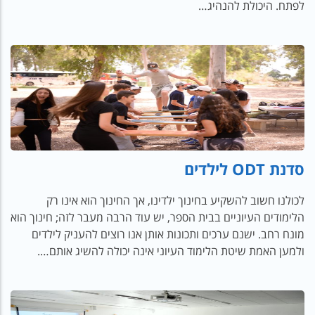
לפתח. היכולת להנהיג…
סדנת ODT לילדים
לכולנו חשוב להשקיע בחינוך ילדינו, אך החינוך הוא אינו רק
הלימודים העיוניים בבית הספר, יש עוד הרבה מעבר לזה; חינוך הוא
מונח רחב. ישנם ערכים ותכונות אותן אנו רוצים להעניק לילדים
ולמען האמת שיטת הלימוד העיוני אינה יכולה להשיג אותם….