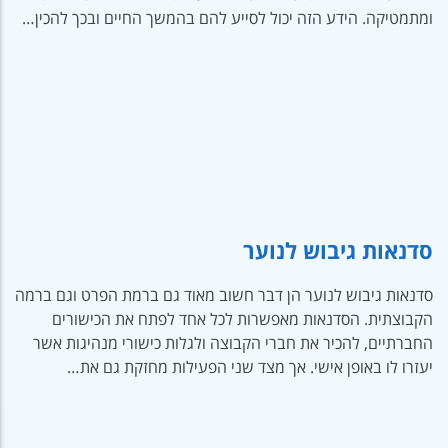
ומתמטיקה. הידע הזה יכול לסייע להם בהמשך החיים ובכך להכין…
סדנאות גיבוש לנוער
סדנאות גיבוש לנוער הן דבר חשוב מאוד גם ברמת הפרט וגם ברמה
הקבוצתית. הסדנאות מאפשרות לכל אחד לפתח את הכישורים
החברתיים, להכיר את חברי הקבוצה ולגלות כישורי מנהיגות אשר
יעזרו לו באופן אישי. אך מצד שני הפעילות מחזקת גם את…