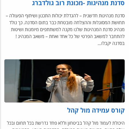
סדנת מנהיגות -מכונת רוב גולדברג
סדנת מנהיגות חדשנית – להגדלת יכולות התכנון ושיתוף הפעולה –
תחושת המסוגלות וההצלחה מובטחת כבר בתום הסדנה. כך נולד
מנהיג סדנת המנהיגות שלנו מקנה למשתתפים מיומנות ושיטות
להתחבר למשאב הפרטי של כל אחד ואחת – משאב המנהיג !
בסדנה יקבלו…
קורס עמידה מול קהל
היכולת לעמוד מול קהל בביטחון וללא פחד נדרשת בכל תחום ובכל