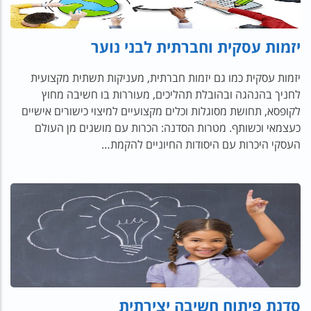
יזמות עסקית וחברתית לבני נוער
יזמות עסקית כמו גם יזמות חברתית, מעניקות תשתית מקצועית
לחניך בהנהגה ובהובלת תהליכים, מעוררות בו חשיבה מחוץ
לקופסא, תחושת מסוגלות וכלים מקצועיים למיצוי כישורים אישיים
כעצמאי וכשותף. מטרות הסדנה: הכרות עם מושגים מן העולם
העסקי היכרות עם היסודות החיוניים להקמת…
סדנת פיתוח חשיבה יצירתית