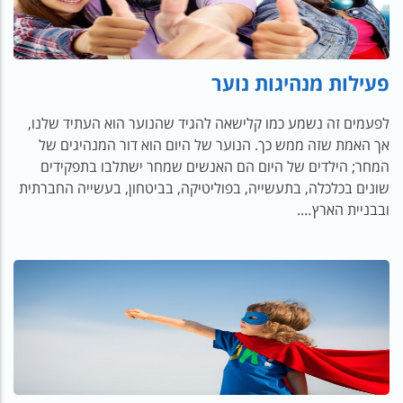
פעילות מנהיגות נוער
לפעמים זה נשמע כמו קלישאה להגיד שהנוער הוא העתיד שלנו,
אך האמת שזה ממש כך. הנוער של היום הוא דור המנהיגים של
המחר; הילדים של היום הם האנשים שמחר ישתלבו בתפקידים
שונים בכלכלה, בתעשייה, בפוליטיקה, בביטחון, בעשייה החברתית
ובבניית הארץ….