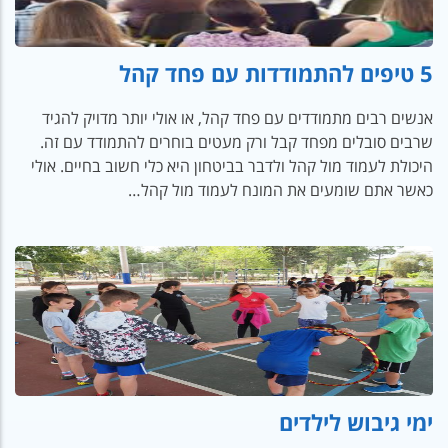
5 טיפים להתמודדות עם פחד קהל
אנשים רבים מתמודדים עם פחד קהל, או אולי יותר מדויק להגיד
שרבים סובלים מפחד קבל ורק מעטים בוחרים להתמודד עם זה.
היכולת לעמוד מול קהל ולדבר בביטחון היא כלי חשוב בחיים. אולי
כאשר אתם שומעים את המונח לעמוד מול קהל…
ימי גיבוש לילדים