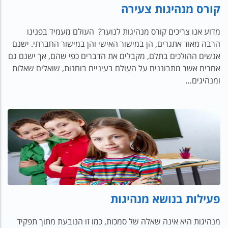
קורס מנהיגות צעירה
מדוע אנו צריכים קורס מנהיגות לנוער? העולם מעמיד בפנינו
הרבה מאוד אתגרים, הן במישור האישי והן במישור החברתי. ישנם
אנשים ההולכים בתלם, מקבלים את הדברים כפי שהם, אך ישנם גם
אחרים אשר מתבוננים על העולם בעיניים בוחנות, שואלים שאלות
ומנהיגים…
פעילות בנושא מנהיגות
מנהיגות היא אינה שאלה של סמכות, כמו זו הנובעת מתוך תפקיד