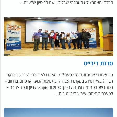
חרדה. האמת? לא האמנתי שבגילי, ועם הניסיון שלי, זה…
סדנת דיבייט
מי מאתנו לא מתווכח מדי פעם? מי מאתנו לא רוצה לשכנע בצדקת
דבריו? באקדמיה, במקום העבודה, בתנועת הנוער או סתם ברחוב –
בכוחו של כל אחד מאתנו להפוך כל ויכוח אקראי לדיון וכל הצהרה –
לטענה מנצחת. אירוע דיבייט בית…