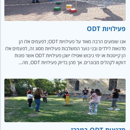
פעילויות ODT
אנו שומעים הרבה מאוד על פעילויות ODT; לפעמים אלו הן
סדנאות לילדים ובני נוער המשלבות פעילויות מסוג זה, לפעמים אלו
הן קייטנות או ימי גיבוש ואפילו ישנן פעילויות ODT אשר פונות
דווקא לקהלים מבוגרים. אך מהן בדיוק פעילויות ODT, מה…
סדנאות ODT במרכז