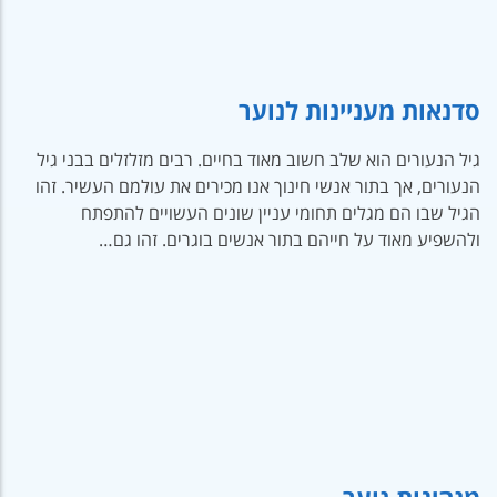
סדנאות מעניינות לנוער
גיל הנעורים הוא שלב חשוב מאוד בחיים. רבים מזלזלים בבני גיל
הנעורים, אך בתור אנשי חינוך אנו מכירים את עולמם העשיר. זהו
הגיל שבו הם מגלים תחומי עניין שונים העשויים להתפתח
ולהשפיע מאוד על חייהם בתור אנשים בוגרים. זהו גם…
מנהיגות נוער