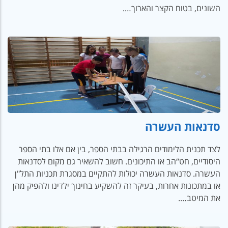
השונים, בטוח הקצר והארוך….
סדנאות העשרה
לצד תכנית הלימודים הרגילה בבתי הספר, בין אם אלו בתי הספר
היסודיים, חט“הב או התיכונים. חשוב להשאיר גם מקום לסדנאות
העשרה. סדנאות העשרה יכולות להתקיים במסגרת תכניות התל"ן
או במתכונות אחרות, בעיקר זה להשקיע בחינוך ילדינו ולהפיק מהן
את המיטב….