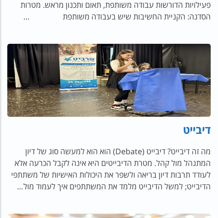
פעילויות הדורשות עבודה משותפת, תאום ותכנון מראש. מטרות
הסדנה: הקניית החשיבות שיש בעבודה משותפת …
דיבייט
מה זה דיבייט? דיבייט (Debate) הוא הוא למעשה סוג של דיון
המתנהל מול קהל. מטרת הדיבייטים היא אינה לקבל הכרעה אלא
לעודד תרבות דיון בריאה ולשפר את היכולות האישיות של משתתפי
הדיבייט; למשל הדיבייט מלמד את המשתתפים איך לעמוד מול…