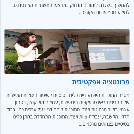
להמשיך בשגרת לימודים מרחוק באמצעות תשתיות האינטרנט.
למידע נוסף אודות הקורס…
פרזנטציה אפקטיבית
מטרת התוכנית היא הקניית כלים בסיסיים לשיפור היכולות האישיות
של החניכים באינטראקציה בינאישית, עמידה מול קהל, בטחון
עצמי, כושר מנהיגות ועוד. התוכנית שמה דגש על ערכים כמו: כבוד
הדדי, הקשבה, עבודת צוות ועוד. התוכנית מתמקדת במתן כלים
בסיסיים בצמתים מרכזיים…