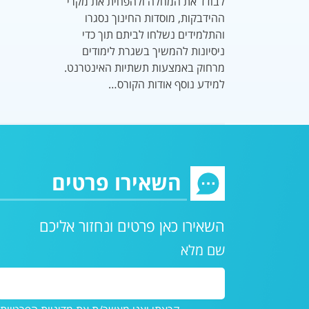
לבודד את המחלה ולהפחית את מקרי
ההידבקות, מוסדות החינוך נסגרו
והתלמידים נשלחו לביתם תוך כדי
ניסיונות להמשיך בשגרת לימודים
מרחוק באמצעות תשתיות האינטרנט.
למידע נוסף אודות הקורס…
השאירו פרטים
השאירו כאן פרטים ונחזור אליכם
שם מלא