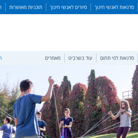
סדנאות לאנשי חינוך
סיורים לאנשי חינוך
תוכניות מאושרות
ה
סדנאות לפי תחום
עוד בשרביט
מאמרים
ה