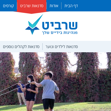
דף הבית
אודות
סדנאות שרביט
קורסים
סדנאות לילדים ונוער
סדנאות לקהלים נוספים