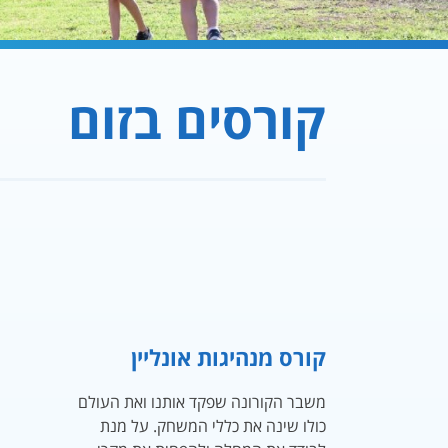
קורסים בזום
קורס מנהיגות אונליין
משבר הקורונה שפקד אותנו ואת העולם
כולו שינה את כללי המשחק. על מנת