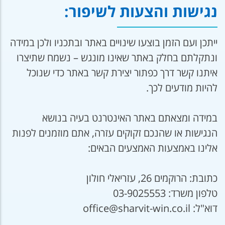
נגישות והצעות לשיפור:
ייתכן ועם הזמן בוצעו שינויים באתר ובתכניו ולכן במידה
ונתקלתם בחלק באתר שאינו מונגש – נשמח שתיצרו
איתנו קשר דרך כפתור יצירת קשר באתר כדי שנוכל
להיות מודעים לכך.
במידה ומצאתם באתר האינטרנט בעיה בנושא
הנגישות או שהנכם זקוקים עזרה, אתם מוזמנים לפנות
אלינו באמצעות האמצעים הבאים:
כתובת: הרוקמים 26, עזריאלי חולון
טלפון משרד: 03-9025553
דוא"ל: office@sharvit-win.co.il