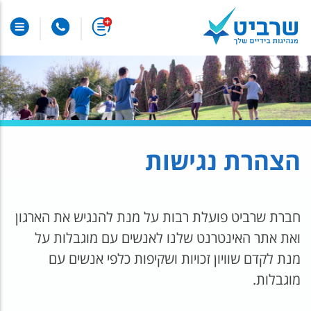
הצהרת נגישות
חברת שרביט פועלת רבות על מנת להנגיש את הארגון
ואת אתר האינטרנט שלנו לאנשים עם מוגבלות על
מנת לקדם שוויון זכויות ושקיפות כלפי אנשים עם
מוגבלות.