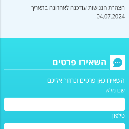
הצהרת הנגישות עודכנה לאחרונה בתאריך
04.07.2024
השאירו פרטים
השאירו כאן פרטים ונחזור אליכם
שם מלא
טלפון