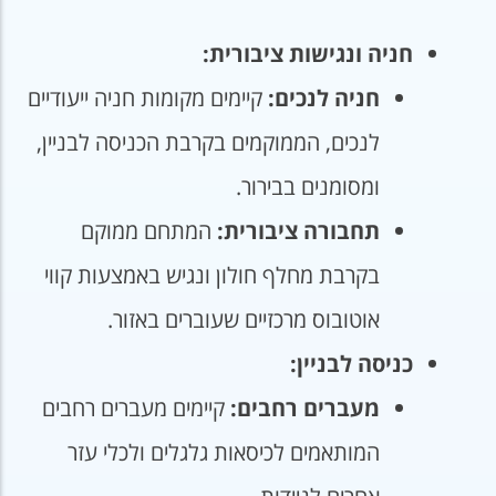
חניה ונגישות ציבורית:
חניה לנכים:
קיימים מקומות חניה ייעודיים
לנכים, הממוקמים בקרבת הכניסה לבניין,
ומסומנים בבירור.
תחבורה ציבורית:
המתחם ממוקם
בקרבת מחלף חולון ונגיש באמצעות קווי
אוטובוס מרכזיים שעוברים באזור.
כניסה לבניין:
מעברים רחבים:
קיימים מעברים רחבים
המותאמים לכיסאות גלגלים ולכלי עזר