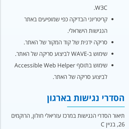
W3C.
קריטריוני הבדיקה כפי שמופיעים באתר
הנגישות הישראלי.
סריקה ידנית של קוד המקור של האתר.
שימוש ב-WAVE לביצוע סריקה של האתר.
שימוש בתוסף Accessible Web Helper
לביצוע סריקה של האתר.
הסדרי נגישות בארגון
תיאור הסדרי הנגישות במרכז עזריאלי חולון, הרוקמים
26, בניין C