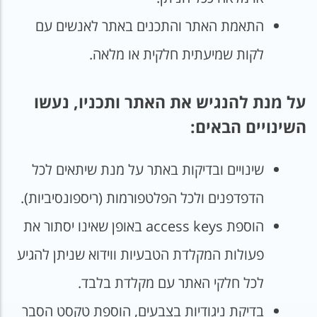
התאמת האתר והתכנים באתר לאנשים עם
לקות שמיעתית חלקית או מלאה.
על מנת להנגיש את האתר ותכניו, נעשו
השינויים הבאים:
שינויים ובדיקות באתר על מנת שיתאים לכל
הדפדפנים ולכל הפלטפורמות (ריספונסיביות).
הוספת access keys באופן שאינו יסתור את
פעולות המקלדת הטבעיות ווידוא שניתן להגיע
לכל חלקי האתר עם מקלדת בלבד.
בדיקת ניגודיות בצבעים, הוספת טקסט הסבר