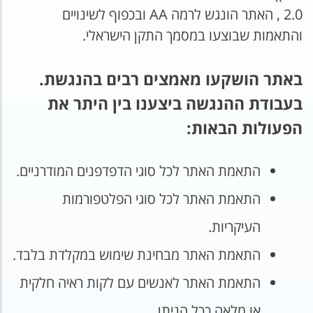
2.0 , האתר הונגש לרמה AA ובכפוף לשינויים
והתאמות שבוצעו במסמך התקן הישראלי.
באתר הושקעו מאמצים רבים בהנגשת.
בעבודת ההנגשה ביצענו בין היתר את
הפעולות הבאות:
התאמת האתר לכל סוגי הדפדפנים המודרניים.
התאמת האתר לכל סוגי הפלטפורמות
העיקריות.
התאמת האתר מבחינת שימוש במקלדת בלבד.
התאמת האתר לאנשים עם לקות ראיה חלקית
או מלאה ככל הניתן.