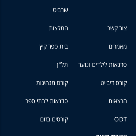
שרביט
צור קשר
המלצות
מאמרים
בית ספר קיץ
סדנאות לילדים ונוער
תל"ן
קורס דיבייט
קורס מנהיגות
הרצאות
סדנאות לבתי ספר
ODT
קורסים בזום