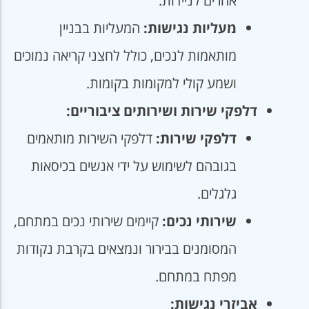
אחרים לניידות.
מעליות נגישות:
המעליות בבניין
מותאמות לנכים, כולל לחצני קריאה נמוכים
ושמע קולי למקומות בקומות.
דלפקי שירות ושירותים ציבוריים:
דלפקי שירות:
דלפקי השירות מותאמים
בגובהם לשימוש על ידי אנשים בכיסאות
גלגלים.
שירותי נכים:
קיימים שירותי נכים במתחם,
המסומנים בבירור ונמצאים בקרבת נקודות
מפתח במתחם.
אביזרי נגישות: