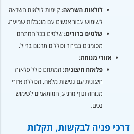
לולאות השראה:
קיימות לולאות השראה
לשימוש עבור אנשים עם מוגבלות שמיעה.
שלטים ברורים:
שלטים בכל המתחם
מסומנים בבירור וכוללים תרגום ברייל.
אזורי מנוחה:
פלאזה חיצונית:
המתחם כולל פלאזה
חיצונית עם נגישות מלאה, הכוללת אזורי
מנוחה ונוף מרגיע, המותאמים לשימוש
נכים.
דרכי פניה לבקשות, תקלות