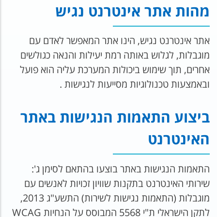
מהות אתר אינטרנט נגיש
אתר אינטרנט נגיש, הינו אתר המאפשר לאדם עם
מוגבלות, לגלוש באותה רמת יעילות והנאה כגולשים
אחרים, תוך שימוש ביכולות המערכת עליה הוא פועל
ובאמצעות טכנולוגיות מסייעות לנגישות .
ביצוע התאמות הנגישות באתר
האינטרנט
התאמות הנגישות באתר בוצעו בהתאם לסימן ג':
שירותי האינטרנט בתקנות שוויון זכויות לאנשים עם
מוגבלות (התאמות נגישות לשירות) התשע"ג 2013,
לתקן הישראלי ת"י 5568 המבוסס על הנחיות WCAG