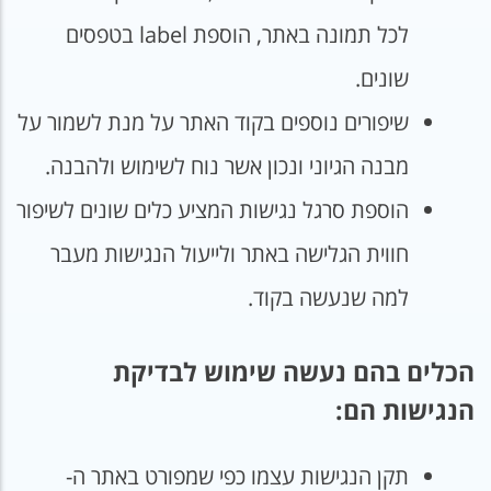
לכל תמונה באתר, הוספת label בטפסים
שונים.
שיפורים נוספים בקוד האתר על מנת לשמור על
מבנה הגיוני ונכון אשר נוח לשימוש ולהבנה.
הוספת סרגל נגישות המציע כלים שונים לשיפור
חווית הגלישה באתר ולייעול הנגישות מעבר
למה שנעשה בקוד.
הכלים בהם נעשה שימוש לבדיקת
הנגישות הם:
תקן הנגישות עצמו כפי שמפורט באתר ה-