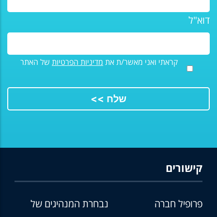
דוא"ל
קראתי ואני מאשר/ת את
מדיניות הפרטיות
של האתר
קישורים
פרופיל חברה
נבחרת המנהיגים של